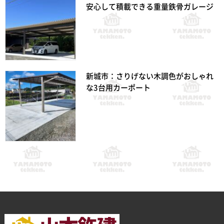
安心して積載できる重量鉄骨ガレージ
新城市：さりげない木調色がおしゃれ
な3台用カーポート