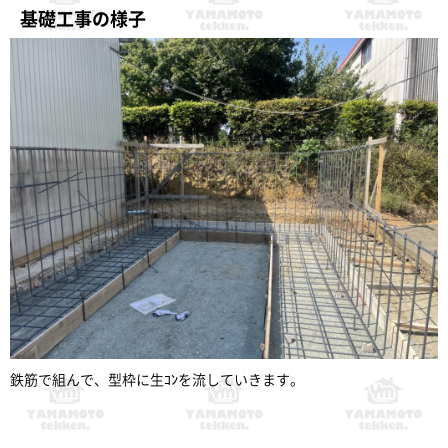
基礎工事の様子
鉄筋で組んで、型枠に生ｺﾝを流していきます。