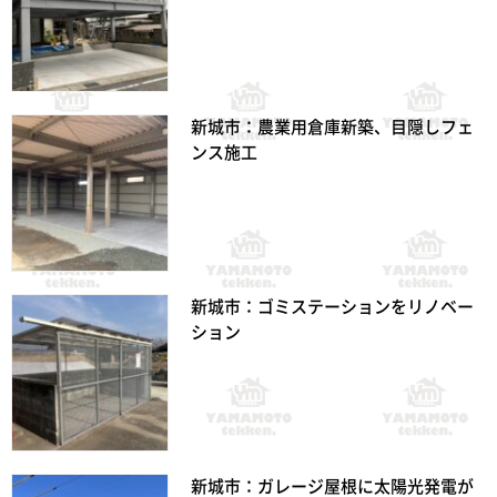
新城市：農業用倉庫新築、目隠しフェ
ンス施工
新城市：ゴミステーションをリノベー
ション
新城市：ガレージ屋根に太陽光発電が