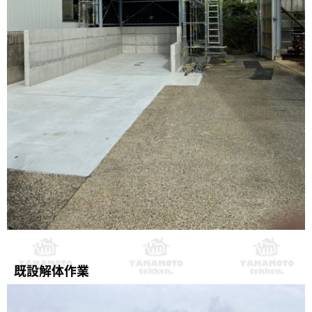
既設解体作業