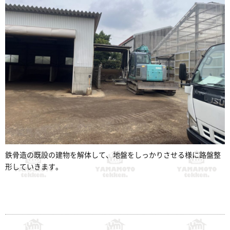
鉄骨造の既設の建物を解体して、地盤をしっかりさせる様に路盤整
形していきます。