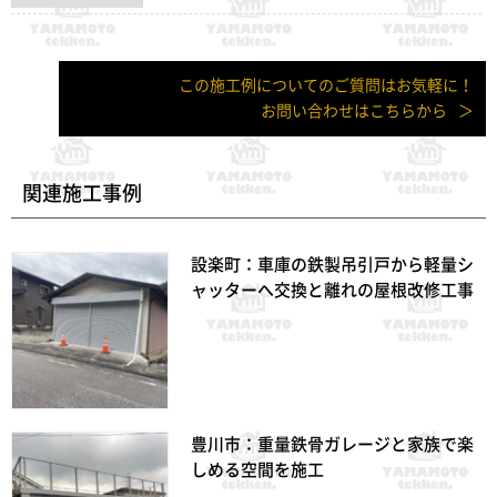
この施工例についてのご質問はお気軽に！
お問い合わせはこちらから
関連施工事例
設楽町：車庫の鉄製吊引戸から軽量シ
ャッターへ交換と離れの屋根改修工事
豊川市：重量鉄骨ガレージと家族で楽
しめる空間を施工