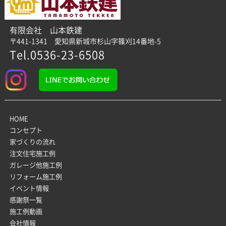
有限会社 山本鉄建
〒441-1341 愛知県新城市杉山字篠刈14番地-5
Tel.0536-23-6508
HOME
コンセプト
家づくりの流れ
注文住宅施工例
ガレージ他施工例
リフォーム施工例
イベント情報
感謝祭一覧
施工例動画
会社情報