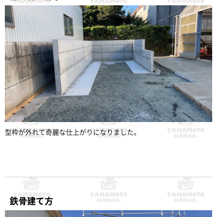
型枠が外れて奇麗な仕上がりになりました。
鉄骨建て方