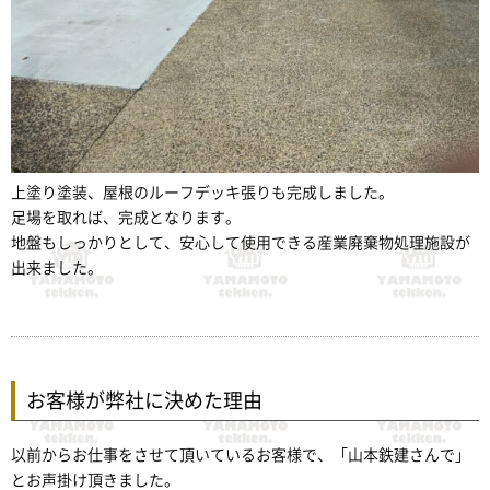
上塗り塗装、屋根のルーフデッキ張りも完成しました。
足場を取れば、完成となります。
地盤もしっかりとして、安心して使用できる産業廃棄物処理施設が
出来ました。
お客様が弊社に決めた理由
以前からお仕事をさせて頂いているお客様で、「山本鉄建さんで」
とお声掛け頂きました。