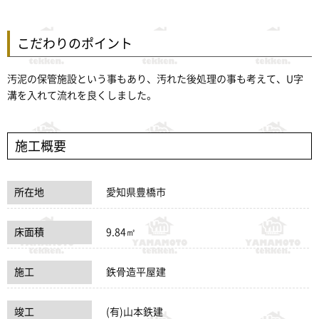
こだわりのポイント
汚泥の保管施設という事もあり、汚れた後処理の事も考えて、U字
溝を入れて流れを良くしました。
施工概要
所在地
愛知県豊橋市
床面積
9.84㎡
施工
鉄骨造平屋建
竣工
(有)山本鉄建