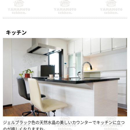
キッチン
ジェルブラック色の天然水晶の美しいカウンターでキッチンに立つ
のが嬉しくなりますね。