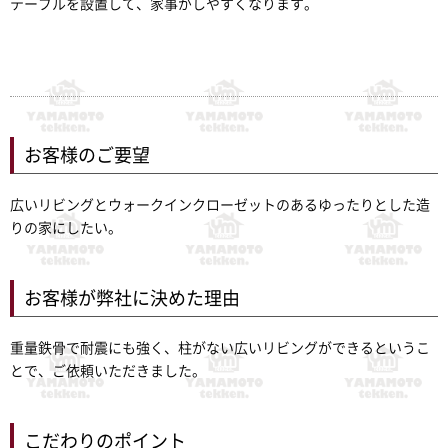
テーブルを設置して、家事がしやすくなります。
お客様のご要望
広いリビングとウォークインクローゼットのあるゆったりとした造
りの家にしたい。
お客様が弊社に決めた理由
重量鉄骨で耐震にも強く、柱がない広いリビングができるというこ
とで、ご依頼いただきました。
こだわりのポイント