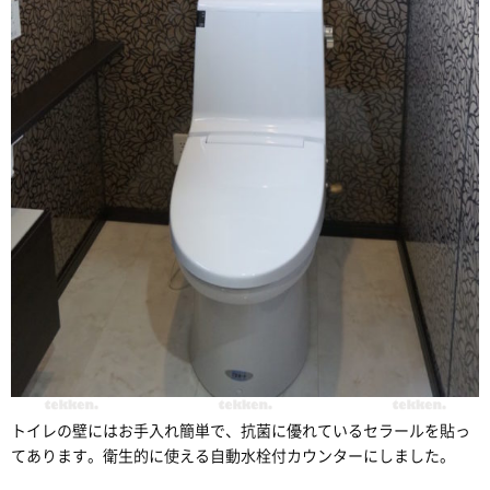
トイレの壁にはお手入れ簡単で、抗菌に優れているセラールを貼っ
てあります。衛生的に使える自動水栓付カウンターにしました。