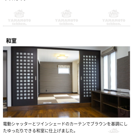
和室
電動シャッターとツインシェードのカーテンでブラウンを基調にし
たゆったりできる和室に仕上げました。