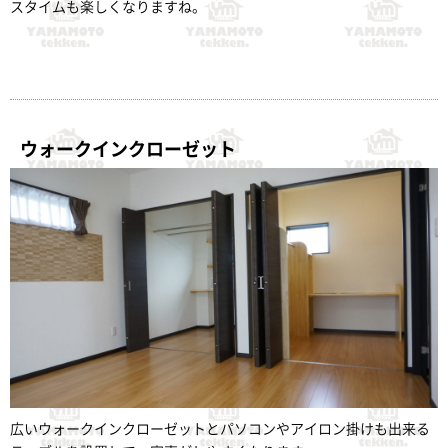
スタイムも楽しくなりますね。
ウォークインクローゼット
広いウォークインクローゼットとパソコンやアイロン掛けも出来る