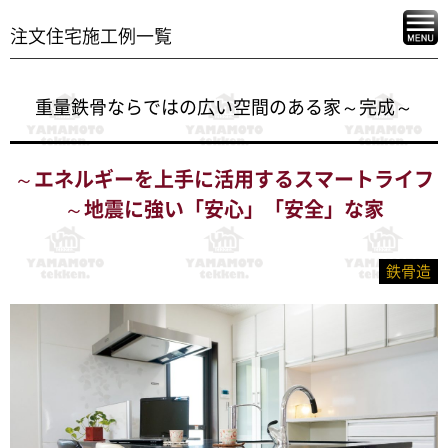
注文住宅施工例一覧
重量鉄骨ならではの広い空間のある家～完成～
～エネルギーを上手に活用するスマートライフ
～地震に強い「安心」「安全」な家
鉄骨造