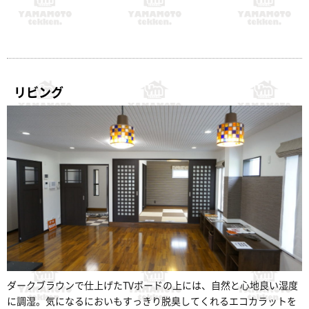
リビング
ダークブラウンで仕上げたTVボードの上には、自然と心地良い湿度
に調湿。気になるにおいもすっきり脱臭してくれるエコカラットを