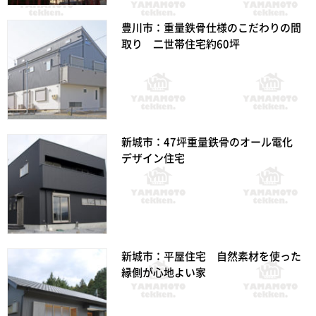
豊川市：重量鉄骨仕様のこだわりの間
取り 二世帯住宅約60坪
新城市：47坪重量鉄骨のオール電化
デザイン住宅
新城市：平屋住宅 自然素材を使った
縁側が心地よい家