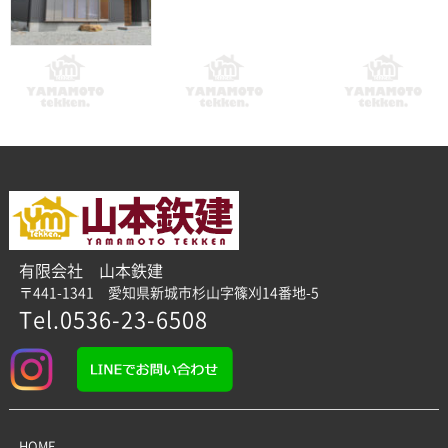
有限会社 山本鉄建
〒441-1341 愛知県新城市杉山字篠刈14番地-5
Tel.0536-23-6508
HOME