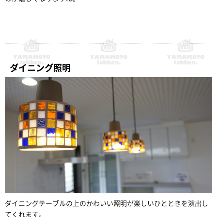
ダイニング照明
ダイニングテーブルの上のかわいい照明が楽しいひとときを演出し
てくれます。