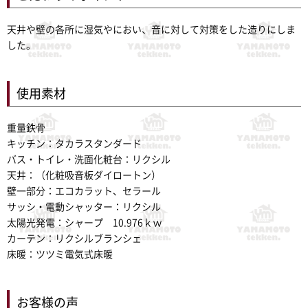
天井や壁の各所に湿気やにおい、音に対して対策をした造りにしま
した。
使用素材
重量鉄骨
キッチン：タカラスタンダード
バス・トイレ・洗面化粧台：リクシル
天井：（化粧吸音板ダイロートン）
壁一部分：エコカラット、セラール
サッシ・電動シャッター：リクシル
太陽光発電：シャープ 10.976ｋｗ
カーテン：リクシルブランシェ
床暖：ツツミ電気式床暖
お客様の声