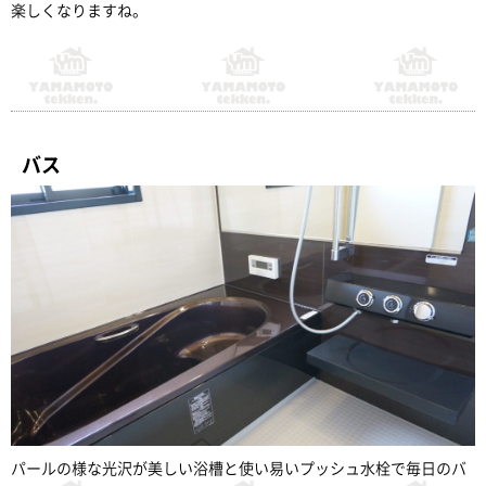
楽しくなりますね。
バス
パールの様な光沢が美しい浴槽と使い易いプッシュ水栓で毎日のバ