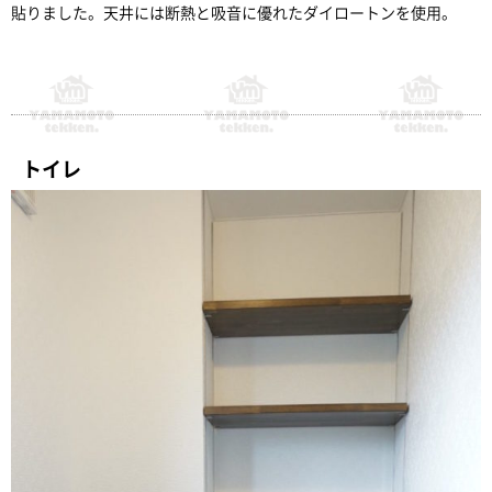
貼りました。天井には断熱と吸音に優れたダイロートンを使用。
トイレ