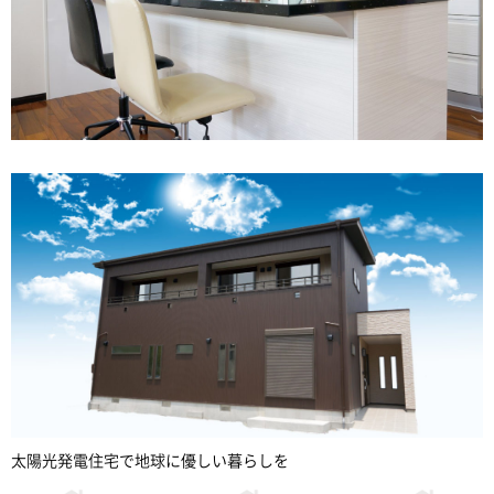
太陽光発電住宅で地球に優しい暮らしを