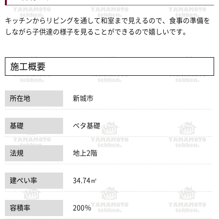
キッチンからリビングを通して和室まで見えるので、食事の準備を
しながら子供達の様子を見ることができるので嬉しいです。
施工概要
所在地
新城市
基礎
ベタ基礎
法規
地上2階
建ぺい率
34.74㎡
容積率
200％