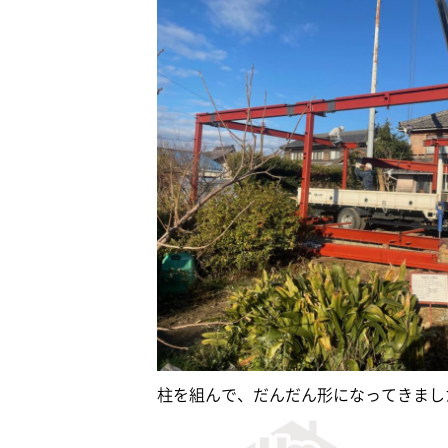
柱を組んで、だんだん形になってきました