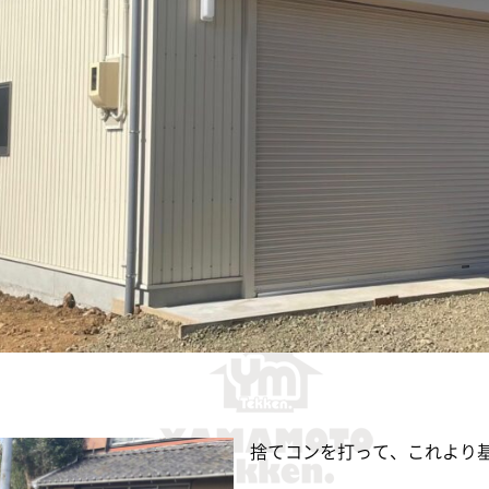
捨てコンを打って、これより