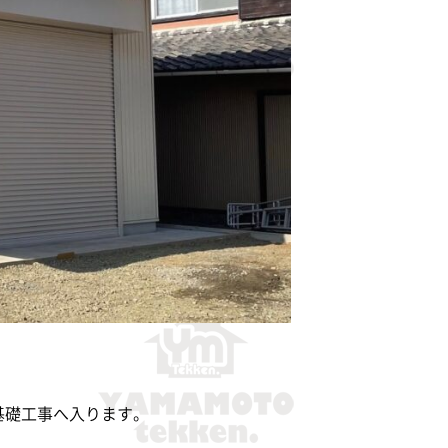
基礎工事へ入ります。