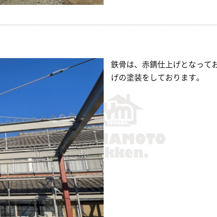
鉄骨は、赤錆仕上げとなって
げの塗装をしております。