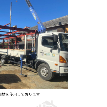
の鋼材を使用しております。