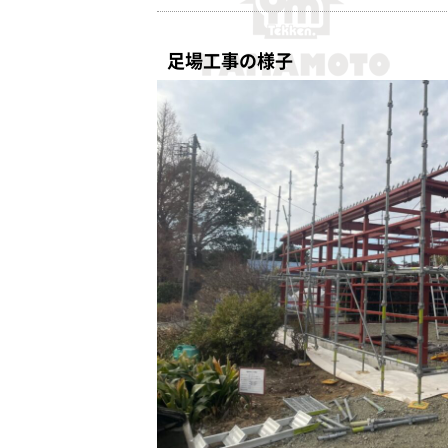
足場工事の様子