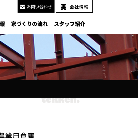
報
家づくりの流れ
スタッフ紹介
農業用倉庫