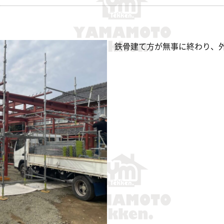
鉄骨建て方が無事に終わり、