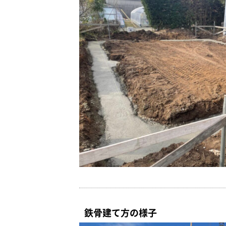
鉄骨建て方の様子