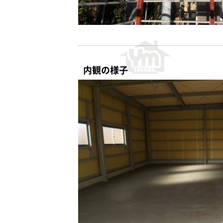
内観の様子