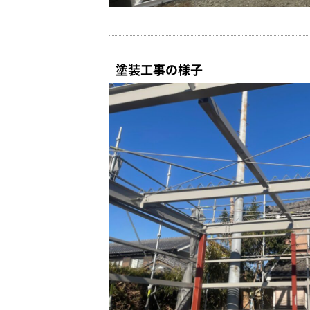
塗装工事の様子