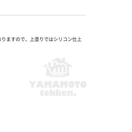
おりますので、上塗りではシリコン仕上