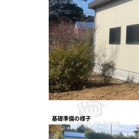
基礎準備の様子