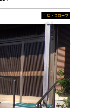
手摺・スロープ