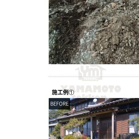
施工例①
BEFORE