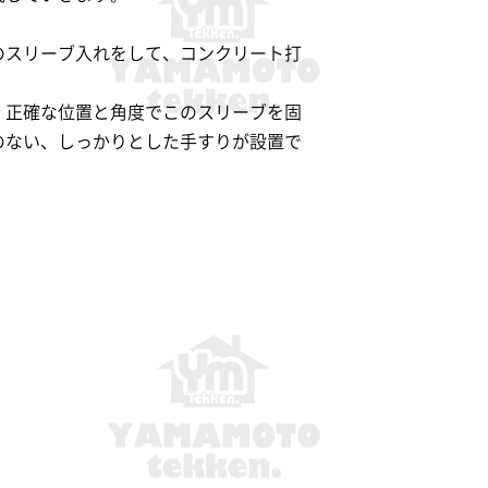
のスリーブ入れをして、コンクリート打
、正確な位置と角度でこのスリーブを固
のない、しっかりとした手すりが設置で