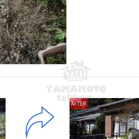
AFTER