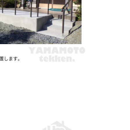
置します。