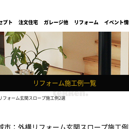
セプト
注文住宅
ガレージ他
リフォーム
イベント情
リフォーム施工例一覧
リフォーム玄関スロープ施工例2選
城市：外構リフォーム玄関スロープ施工例