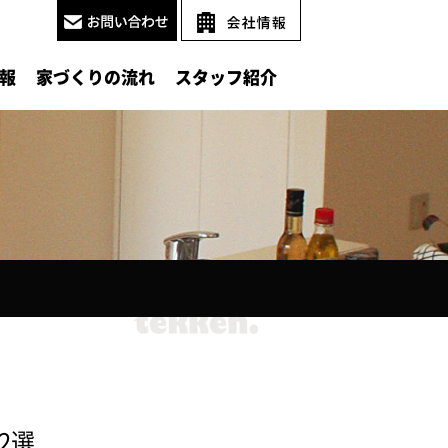
報
家づくりの流れ
スタッフ紹介
2選