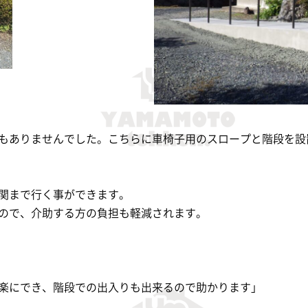
もありませんでした。こちらに車椅子用のスロープと階段を設
関まで行く事ができます。
ので、介助する方の負担も軽減されます。
楽にでき、階段での出入りも出来るので助かります」