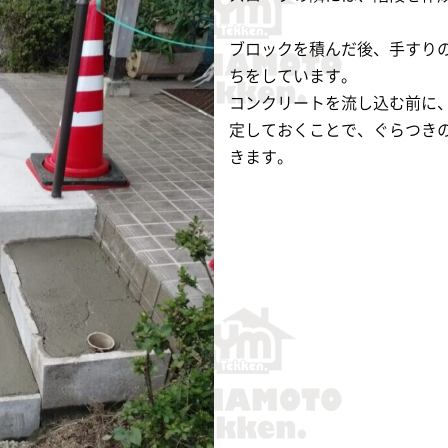
ブロックを積んだ後、手すり
ちをしています。
コンクリートを流し込む前に
定しておくことで、ぐらつき
きます。