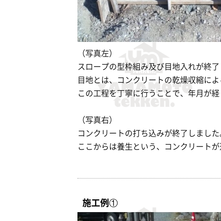
（写真左）
スロープの型枠組み及び目地入れが終了
目地とは、コンクリートの乾燥収縮によ
この工程を丁寧に行うことで、年月が経
（写真右）
コンクリートの打ち込みが終了しました
ここからは養生という、コンクリートが
施工例①