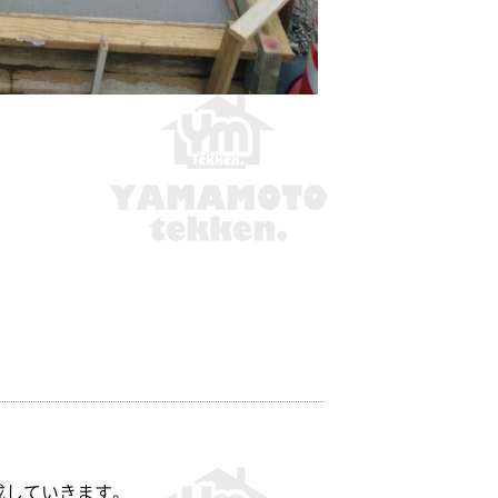
成していきます。