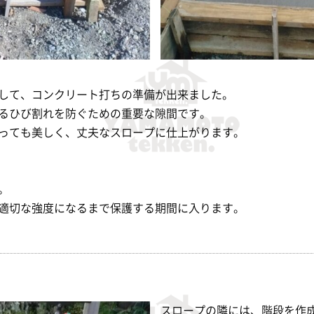
して、コンクリート打ちの準備が出来ました。
るひび割れを防ぐための重要な隙間です。
っても美しく、丈夫なスロープに仕上がります。
。
適切な強度になるまで保護する期間に入ります。
スロープの隣には、階段を作