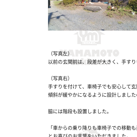
（写真左）
以前の玄関前は、段差が大きく、手すり
（写真右）
手すりを付けて、車椅子でも安心して玄
傾斜が緩やかになるように設計しました
脇には階段も設置しました。
「車からの乗り降りも車椅子での移動も
とお喜びのお言葉をいただきました。