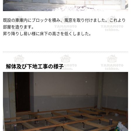
既設の車庫内にブロックを積み、風窓を取り付けました。これより
部屋を造ります。
昇り降りし易い様に床下の高さを低くしました。
解体及び下地工事の様子