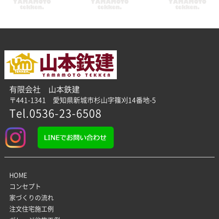
有限会社 山本鉄建
〒441-1341 愛知県新城市杉山字篠刈14番地-5
Tel.0536-23-6508
HOME
コンセプト
家づくりの流れ
注文住宅施工例