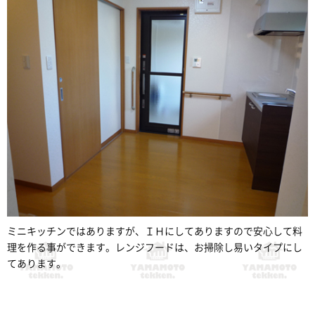
ミニキッチンではありますが、ＩＨにしてありますので安心して料
理を作る事ができます。レンジフードは、お掃除し易いタイプにし
てあります。