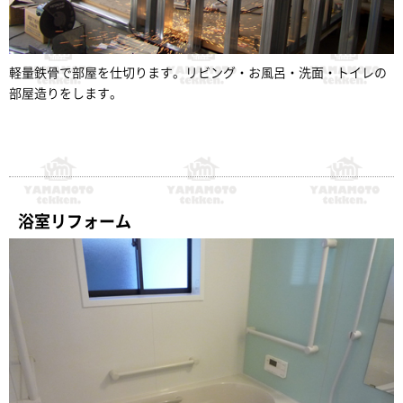
軽量鉄骨で部屋を仕切ります。リビング・お風呂・洗面・トイレの
部屋造りをします。
浴室リフォーム