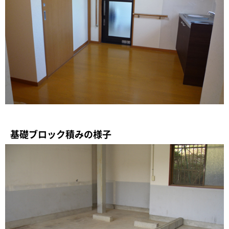
基礎ブロック積みの様子