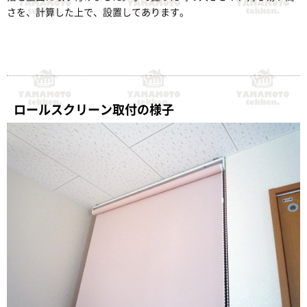
さを、計算した上で、設置してあります。
ロールスクリーン取付の様子