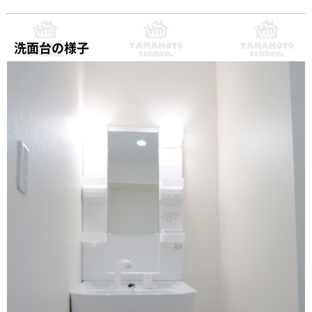
洗面台の様子