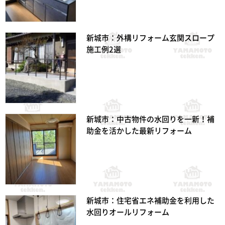
新城市：外構リフォーム玄関スロープ
施工例2選
新城市：中古物件の水回りを一新！補
助金を活かした最新リフォーム
新城市：住宅省エネ補助金を利用した
水回りオールリフォーム