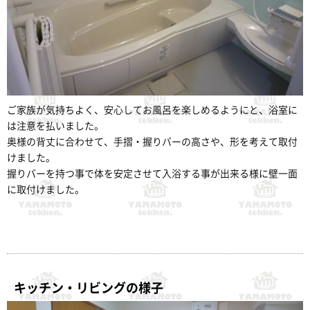
ご家族が気持ちよく、安心してお風呂を楽しめるようにと、浴室に
は注意を払いました。
奥様の背丈に合わせて、手摺・握りバーの高さや、形を考えて取付
けました。
握りバーを持つ事で体を安定させて入浴する事が出来る様に壁一面
に取付けました。
キッチン・リビングの様子