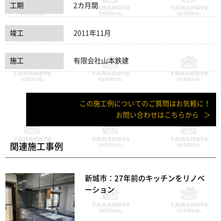
工期
2カ月間
竣工
2011年11月
施工
有限会社山本鉄建
この施工例についてのご質問はお気軽に！
お問い合わせはこちらから
関連施工事例
新城市：27年前のキッチンをリノベ
ーション