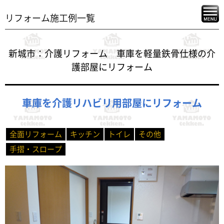
リフォーム施工例一覧
新城市：介護リフォーム 車庫を軽量鉄骨仕様の介
護部屋にリフォーム
車庫を介護リハビリ用部屋にリフォーム
全面リフォーム
キッチン
トイレ
その他
手摺・スロープ