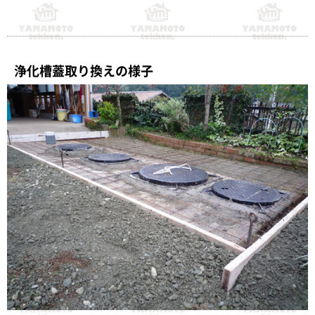
浄化槽蓋取り換えの様子