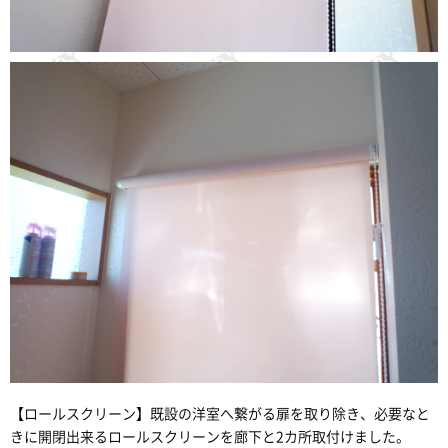
【ロールスクリーン】既設の洋室へ繋がる扉を取り除き、必要なと
きに開閉出来るロールスクリーンを廊下と2カ所取付けました。