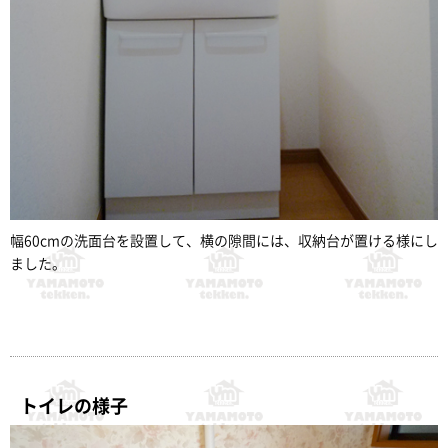
幅60cmの洗面台を設置して、横の隙間には、収納台が置ける様にし
ました。
トイレの様子