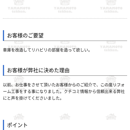
お客様のご要望
車庫を改造してリハビリの部屋を造って欲しい。
お客様が弊社に決めた理由
以前、お仕事をさせて頂いたお客様からのご紹介で、この度リフォ
ーム工事をする事になりました。クチコミ情報から信頼出来る弊社
にと声を掛けてくださいました。
ポイント