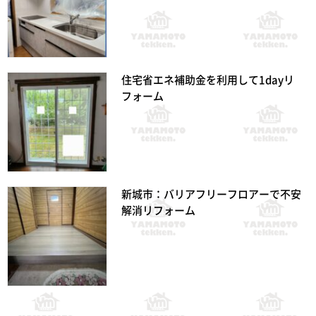
住宅省エネ補助金を利用して1dayリ
フォーム
新城市：バリアフリーフロアーで不安
解消リフォーム