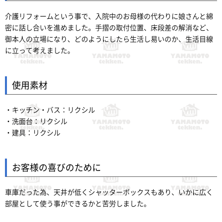
介護リフォームという事で、入院中のお母様の代わりに娘さんと綿
密に話し合いを進めました。手摺の取付位置、床段差の解消など、
御本人の立場になり、どのようにしたら生活し易いのか、生活目線
に立って考えました。
使用素材
・キッチン・バス：リクシル
・洗面台：リクシル
・建具：リクシル
お客様の喜びのために
車庫だった為、天井が低くシャッターボックスもあり、いかに広く
部屋として使う事ができるかと苦労しました。