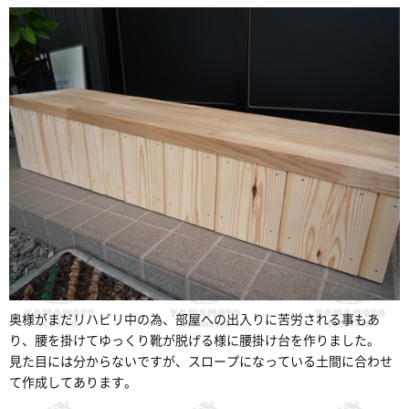
奥様がまだリハビリ中の為、部屋への出入りに苦労される事もあ
り、腰を掛けてゆっくり靴が脱げる様に腰掛け台を作りました。
見た目には分からないですが、スロープになっている土間に合わせ
て作成してあります。