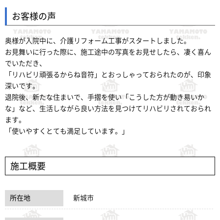
お客様の声
奥様が入院中に、介護リフォーム工事がスタートしました。
お見舞いに行った際に、施工途中の写真をお見せしたら、凄く喜ん
でいただき、
「リハビリ頑張るからね音符」とおっしゃっておられたのが、印象
深いです。
退院後、新たな住まいで、手摺を使い「こうした方が動き易いか
な」など、生活しながら良い方法を見つけてリハビリされておられ
ます。
「使いやすくとても満足しています。」
施工概要
所在地
新城市