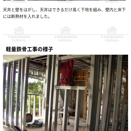
天井と壁をはがし、天井はできるだけ高く下地を組み、壁内と床下
には断熱材を入れました。
軽量鉄骨工事の様子