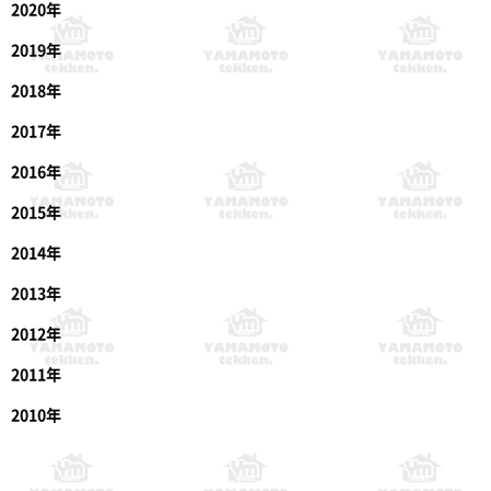
2020年
2019年
2018年
2017年
2016年
2015年
2014年
2013年
2012年
2011年
2010年