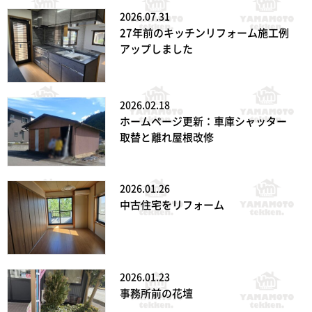
2026.07.31
27年前のキッチンリフォーム施工例
アップしました
2026.02.18
ホームページ更新：車庫シャッター
取替と離れ屋根改修
2026.01.26
中古住宅をリフォーム
2026.01.23
事務所前の花壇