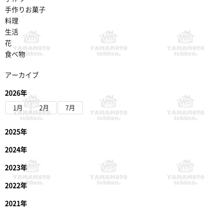
手作りお菓子
料理
生活
花
食べ物
アーカイブ
2026年
1月
2月
7月
2025年
2024年
2023年
2022年
2021年