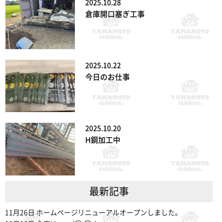
2025.10.28
倉庫開口塞ぎ工事
2025.10.22
今日のお仕事
2025.10.20
H鋼加工中
最新記事
11月26日
ホームページリニューアルオープンしました。