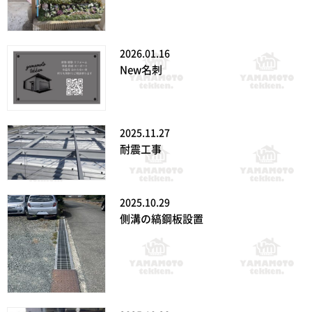
2026.01.16
New名刺
2025.11.27
耐震工事
2025.10.29
側溝の縞鋼板設置