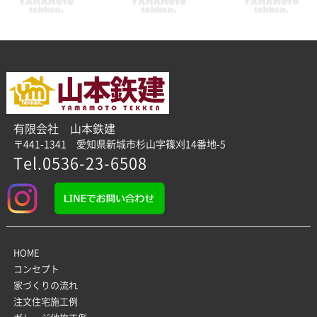
有限会社 山本鉄建
〒441-1341 愛知県新城市杉山字篠刈14番地-5
Tel.0536-23-6508
HOME
コンセプト
家づくりの流れ
注文住宅施工例