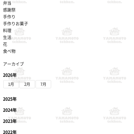
弁当
感謝祭
手作り
手作りお菓子
料理
生活
花
食べ物
アーカイブ
2026年
1月
2月
7月
2025年
2024年
2023年
2022年