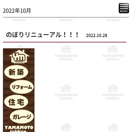
2022年10月
のぼりリニューアル！！！
2022.10.28