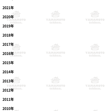
2021年
2020年
2019年
2018年
2017年
2016年
2015年
2014年
2013年
2012年
2011年
2010年