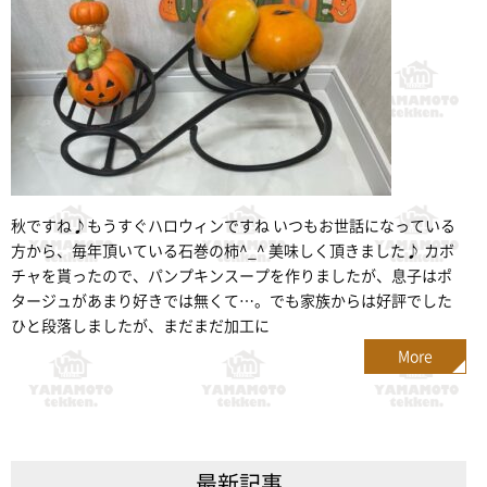
秋ですね♪もうすぐハロウィンですね いつもお世話になっている
方から、毎年頂いている石巻の柿^_^ 美味しく頂きました♪ カボ
チャを貰ったので、パンプキンスープを作りましたが、息子はポ
タージュがあまり好きでは無くて…。でも家族からは好評でした
ひと段落しましたが、まだまだ加工に
More
最新記事