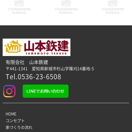
有限会社 山本鉄建
〒441-1341 愛知県新城市杉山字篠刈14番地-5
Tel.0536-23-6508
HOME
コンセプト
家づくりの流れ