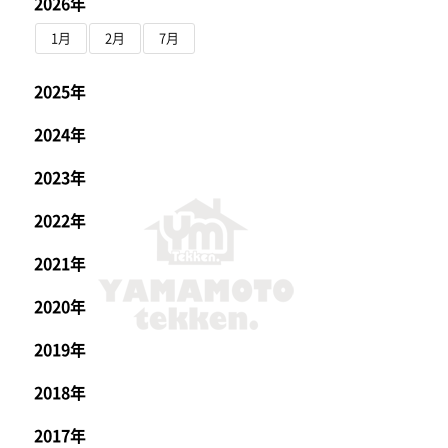
2026年
1月
2月
7月
2025年
2024年
2023年
2022年
2021年
2020年
2019年
2018年
2017年