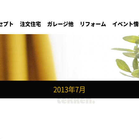
セプト
注文住宅
ガレージ他
リフォーム
イベント情
2013年7月