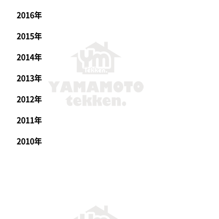
2016年
2015年
2014年
2013年
2012年
2011年
2010年