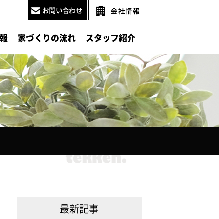
報
家づくりの流れ
スタッフ紹介
最新記事