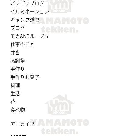
どすごいブログ
イルミネーション
キャンプ道具
ブログ
モカANDルージュ
仕事のこと
弁当
感謝祭
手作り
手作りお菓子
料理
生活
花
食べ物
アーカイブ