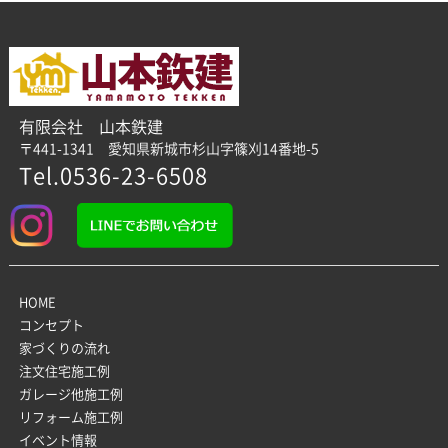
有限会社 山本鉄建
〒441-1341 愛知県新城市杉山字篠刈14番地-5
Tel.0536-23-6508
HOME
コンセプト
家づくりの流れ
注文住宅施工例
ガレージ他施工例
リフォーム施工例
イベント情報