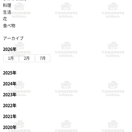
料理
生活
花
食べ物
アーカイブ
2026年
1月
2月
7月
2025年
2024年
2023年
2022年
2021年
2020年