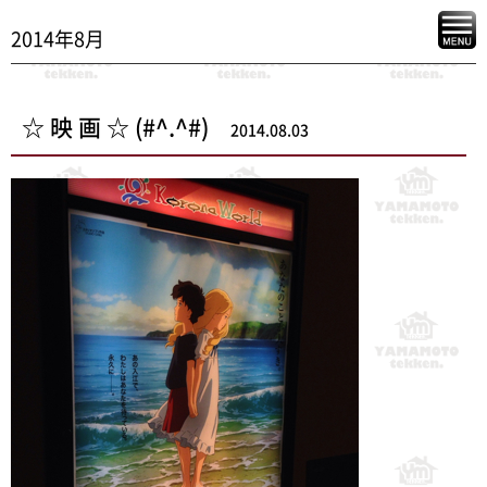
2014年8月
☆ 映 画 ☆ (#^.^#)
2014.08.03