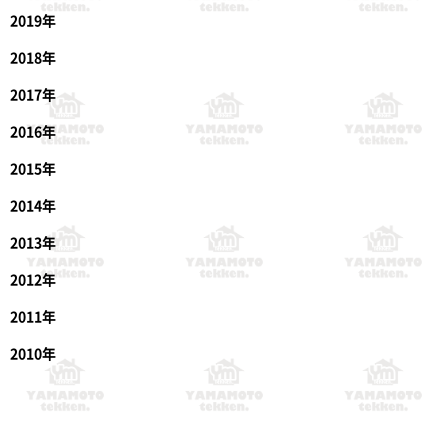
2019年
2018年
2017年
2016年
2015年
2014年
2013年
2012年
2011年
2010年