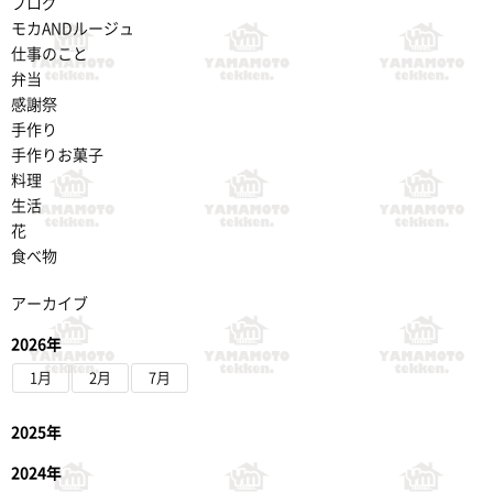
ブログ
モカANDルージュ
仕事のこと
弁当
感謝祭
手作り
手作りお菓子
料理
生活
花
食べ物
アーカイブ
2026年
1月
2月
7月
2025年
2024年