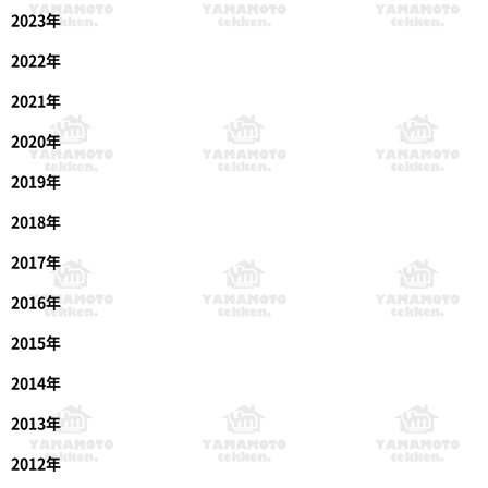
2023年
2022年
2021年
2020年
2019年
2018年
2017年
2016年
2015年
2014年
2013年
2012年