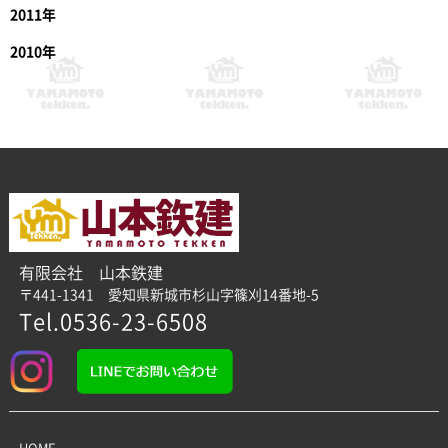
2011年
2010年
有限会社 山本鉄建
〒441-1341 愛知県新城市杉山字篠刈14番地-5
Tel.0536-23-6508