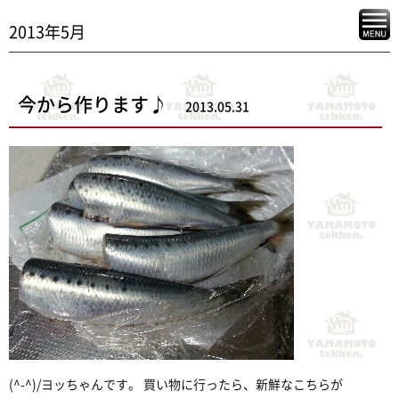
2013年5月
今から作ります♪
2013.05.31
(^-^)/ヨッちゃんです。 買い物に行ったら、新鮮なこちらが