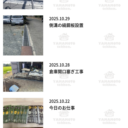
2025.10.29
側溝の縞鋼板設置
2025.10.28
倉庫開口塞ぎ工事
2025.10.22
今日のお仕事