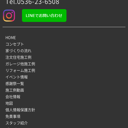
Tel.0536-23-6508
HOME
コンセプト
家づくりの流れ
注文住宅施工例
ガレージ他施工例
リフォーム施工例
イベント情報
感謝祭一覧
施工例動画
会社情報
地図
個人情報保護方針
免責事項
スタッフ紹介