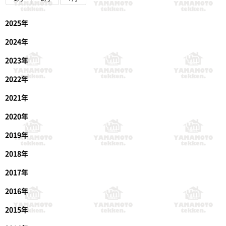
2025年
2024年
2023年
2022年
2021年
2020年
2019年
2018年
2017年
2016年
2015年