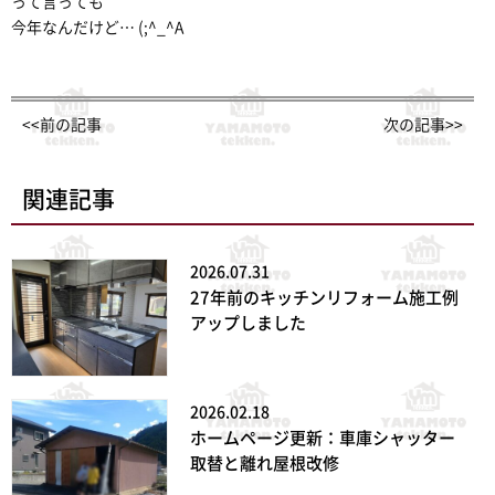
って言っても
今年なんだけど… (;^_^A
<<前の記事
次の記事>>
関連記事
2026.07.31
27年前のキッチンリフォーム施工例
アップしました
2026.02.18
ホームページ更新：車庫シャッター
取替と離れ屋根改修