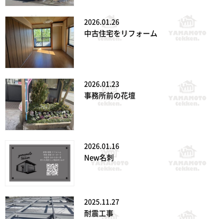
2026.01.26
中古住宅をリフォーム
2026.01.23
事務所前の花壇
2026.01.16
New名刺
2025.11.27
耐震工事