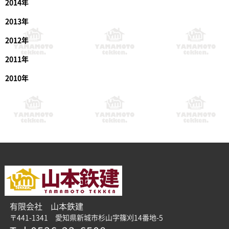
2014年
2013年
2012年
2011年
2010年
有限会社 山本鉄建
〒441-1341 愛知県新城市杉山字篠刈14番地-5