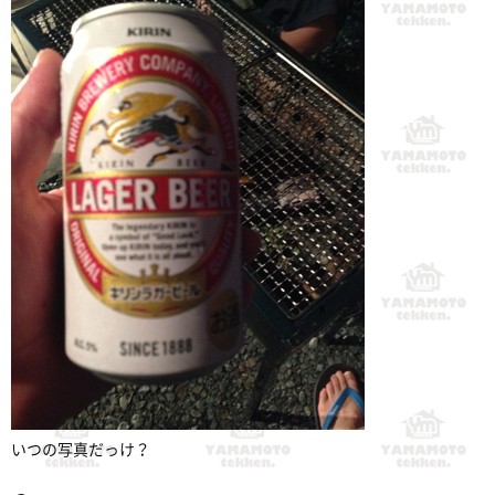
いつの写真だっけ？