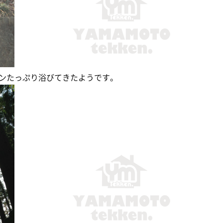
ンたっぷり浴びてきたようです。