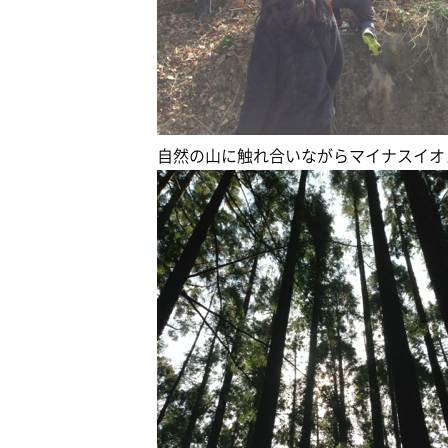
自然の山に触れ合いながらマイナスイオ