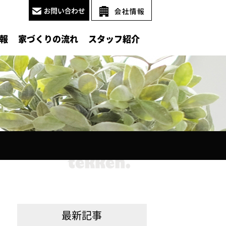
報
家づくりの流れ
スタッフ紹介
最新記事