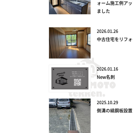
ォーム施工例アッ
ました
2026.01.26
中古住宅をリフォ
2026.01.16
New名刺
2025.10.29
側溝の縞鋼板設置