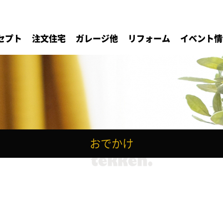
セプト
注文住宅
ガレージ他
リフォーム
イベント情
おでかけ