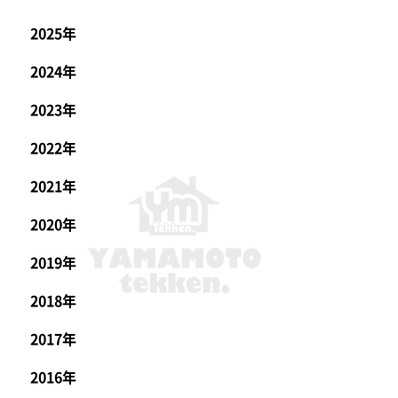
2025年
2024年
2023年
2022年
2021年
2020年
2019年
2018年
2017年
2016年