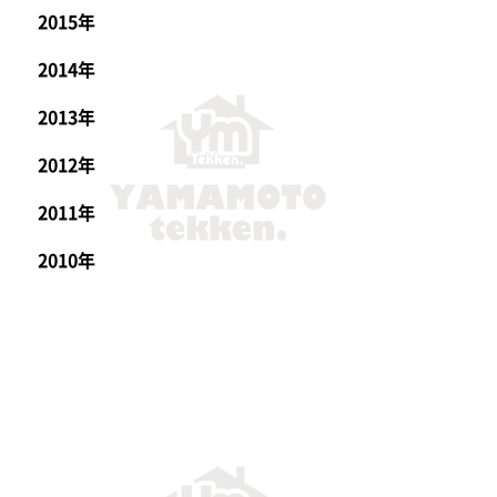
2015年
2014年
2013年
2012年
2011年
2010年