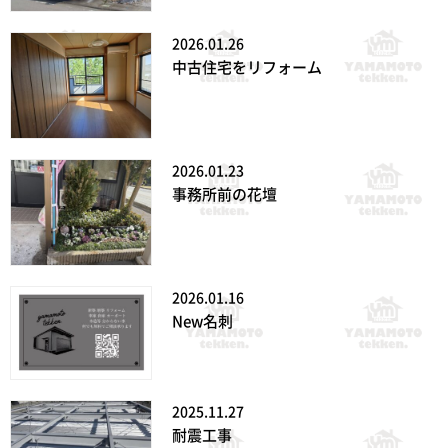
2026.01.26
中古住宅をリフォーム
2026.01.23
事務所前の花壇
2026.01.16
New名刺
2025.11.27
耐震工事