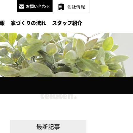
報
家づくりの流れ
スタッフ紹介
最新記事