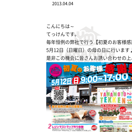
2013.04.04
こんにちは～
てっけんです。
毎年恒例の弊社で行う【初夏のお客様感
5月12日（日曜日）の母の日に行います
是非この機会に皆さんお誘い合わせの上