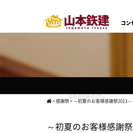
コン
>
感謝祭
>
～初夏のお客様感謝祭2013
～初夏のお客様感謝祭