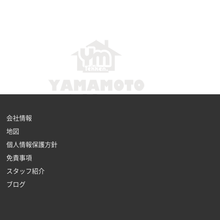
会社情報
地図
個人情報保護方針
免責事項
スタッフ紹介
ブログ