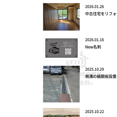
2026.01.26
中古住宅をリフォ
2026.01.16
New名刺
2025.10.29
側溝の縞鋼板設置
2025.10.22