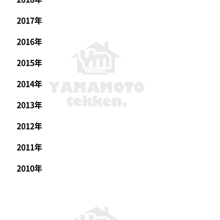
2017年
2016年
2015年
2014年
2013年
2012年
2011年
2010年