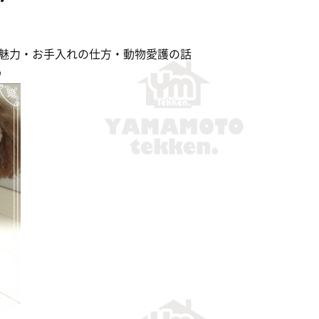
魅力・お手入れの仕方・動物愛護の話
♪