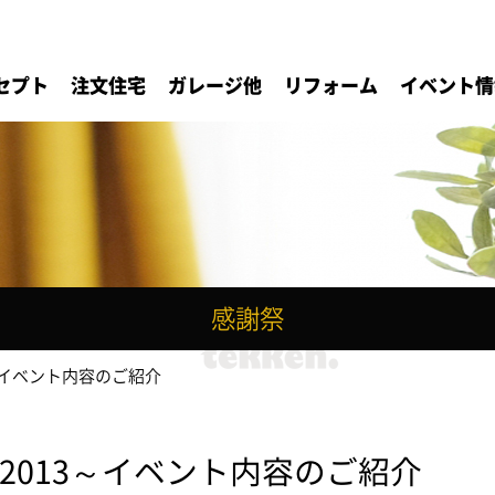
セプト
注文住宅
ガレージ他
リフォーム
イベント情
感謝祭
～イベント内容のご紹介
2013～イベント内容のご紹介