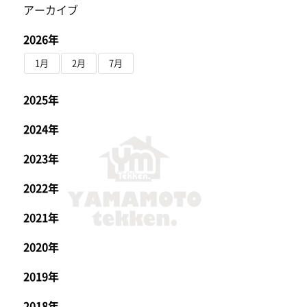
アーカイブ
2026年
1月
2月
7月
2025年
2024年
2023年
2022年
2021年
2020年
2019年
2018年