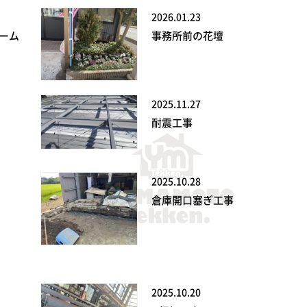
2026.01.23
ーム
事務所前の花壇
2025.11.27
耐震工事
2025.10.28
倉庫開口塞ぎ工事
2025.10.20