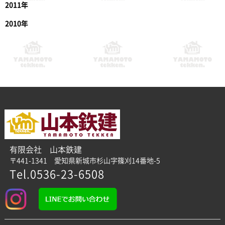
2011年
2010年
有限会社 山本鉄建
〒441-1341 愛知県新城市杉山字篠刈14番地-5
Tel.0536-23-6508