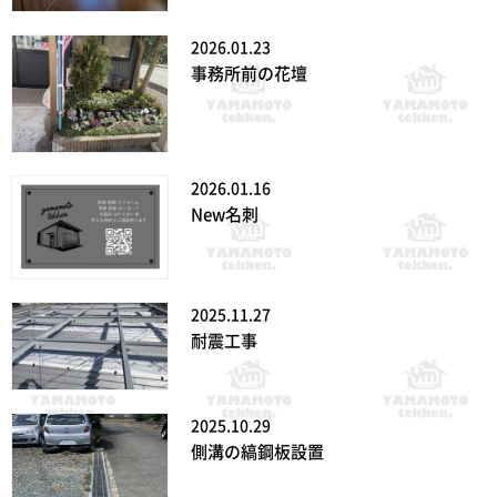
2026.01.23
事務所前の花壇
2026.01.16
New名刺
2025.11.27
耐震工事
2025.10.29
側溝の縞鋼板設置