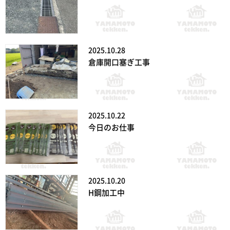
2025.10.28
倉庫開口塞ぎ工事
2025.10.22
今日のお仕事
2025.10.20
H鋼加工中