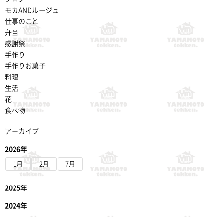
モカANDルージュ
仕事のこと
弁当
感謝祭
手作り
手作りお菓子
料理
生活
花
食べ物
アーカイブ
2026年
1月
2月
7月
2025年
2024年