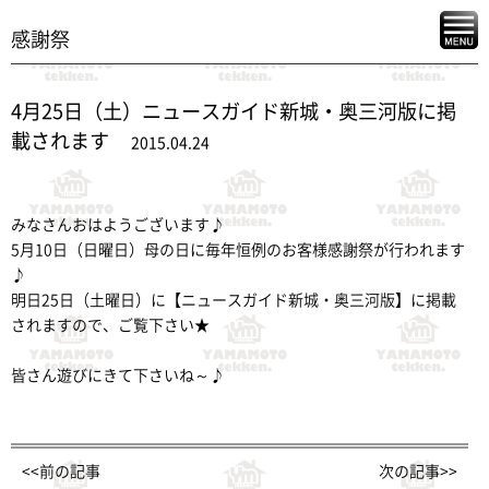
感謝祭
4月25日（土）ニュースガイド新城・奥三河版に掲
載されます
2015.04.24
みなさんおはようございます♪
5月10日（日曜日）母の日に毎年恒例のお客様感謝祭が行われます
♪
明日25日（土曜日）に【ニュースガイド新城・奥三河版】に掲載
されますので、ご覧下さい★
皆さん遊びにきて下さいね～♪
<<前の記事
次の記事>>