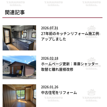
関連記事
2026.07.31
27年前のキッチンリフォーム施工例
アップしました
2026.02.18
ホームページ更新：車庫シャッター
取替と離れ屋根改修
2026.01.26
中古住宅をリフォーム