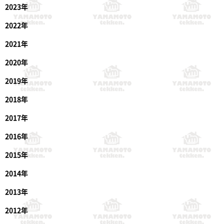
2023年
2022年
2021年
2020年
2019年
2018年
2017年
2016年
2015年
2014年
2013年
2012年