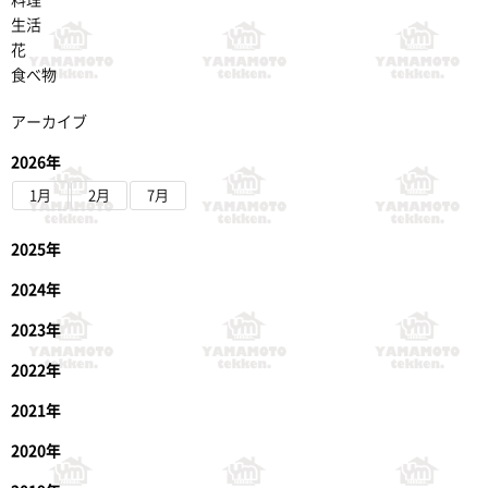
生活
花
食べ物
アーカイブ
2026年
1月
2月
7月
2025年
2024年
2023年
2022年
2021年
2020年