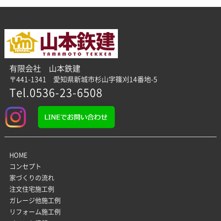
有限会社 山本鉄建
〒441-1341 愛知県新城市杉山字篠刈14番地-5
Tel.0536-23-6508
HOME
コンセプト
家づくりの流れ
注文住宅施工例
ガレージ他施工例
リフォーム施工例