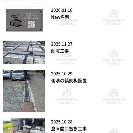
2026.01.16
New名刺
2025.11.27
耐震工事
2025.10.29
側溝の縞鋼板設置
2025.10.28
倉庫開口塞ぎ工事