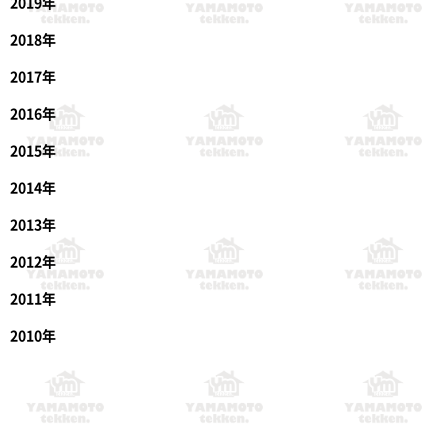
2019年
2018年
2017年
2016年
2015年
2014年
2013年
2012年
2011年
2010年