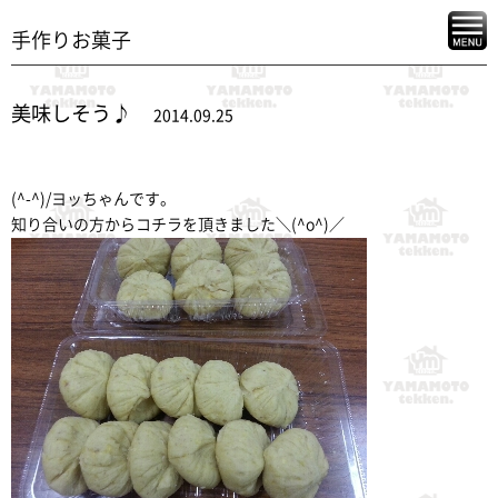
手作りお菓子
美味しそう♪
2014.09.25
(^-^)/ヨッちゃんです。
知り合いの方からコチラを頂きました＼(^o^)／