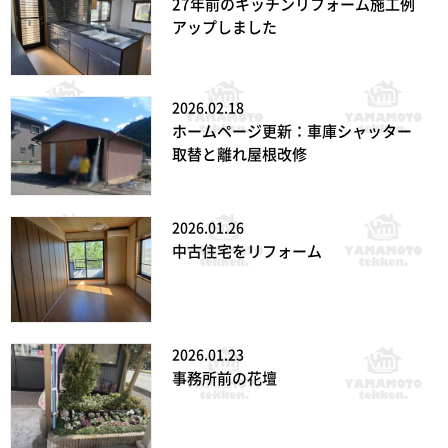
27年前のキッチンリフォーム施工例
アップしました
2026.02.18
ホームページ更新：車庫シャッター
取替と離れ屋根改修
2026.01.26
中古住宅をリフォーム
2026.01.23
事務所前の花壇