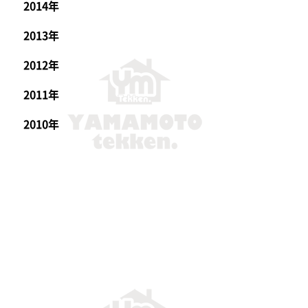
2014年
2013年
2012年
2011年
2010年