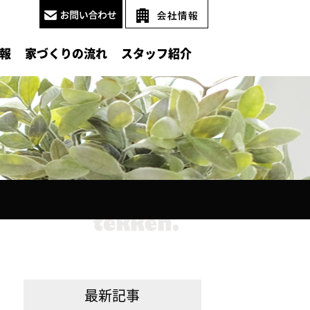
報
家づくりの流れ
スタッフ紹介
最新記事