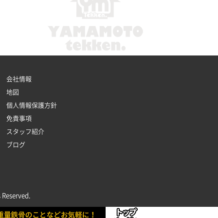
会社情報
地図
個人情報保護方針
免責事項
スタッフ紹介
ブログ
served.