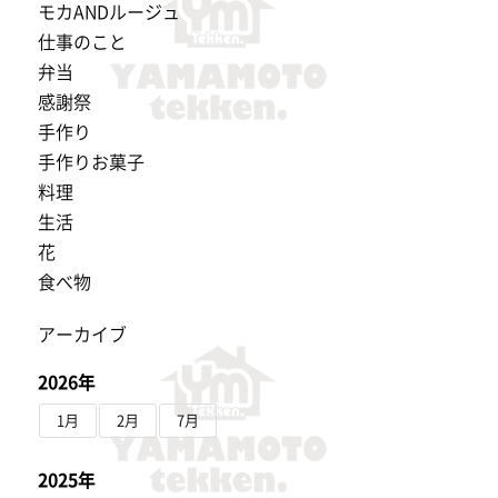
モカANDルージュ
仕事のこと
弁当
感謝祭
手作り
手作りお菓子
料理
生活
花
食べ物
アーカイブ
2026年
1月
2月
7月
2025年