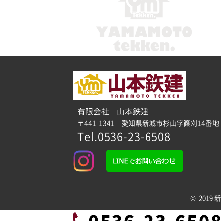
有限会社 山本鉄建
〒441-1341 愛知県新城市杉山字篠刈14番地-
Tel.0536-23-6508
© 2019