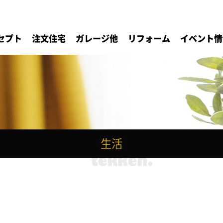
セプト
注文住宅
ガレージ他
リフォーム
イベント情
生活