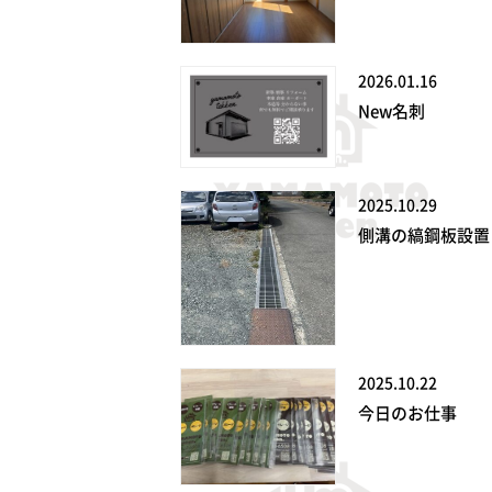
2026.01.16
New名刺
2025.10.29
側溝の縞鋼板設置
2025.10.22
今日のお仕事