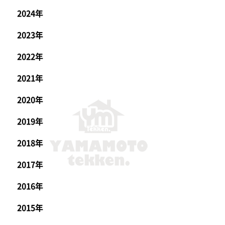
2024年
2023年
2022年
2021年
2020年
2019年
2018年
2017年
2016年
2015年