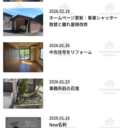
2026.02.18
ホームページ更新：車庫シャッター
取替と離れ屋根改修
2026.01.26
中古住宅をリフォーム
2026.01.23
事務所前の花壇
2026.01.16
New名刺