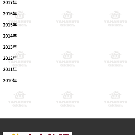
2017年
2016年
2015年
2014年
2013年
2012年
2011年
2010年