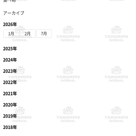
アーカイブ
2026年
1月
2月
7月
2025年
2024年
2023年
2022年
2021年
2020年
2019年
2018年