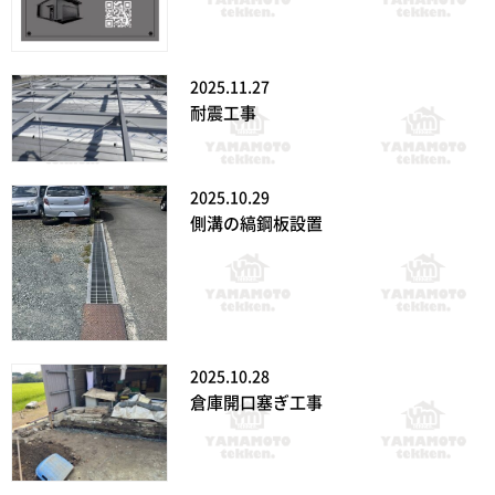
2025.11.27
耐震工事
2025.10.29
側溝の縞鋼板設置
2025.10.28
倉庫開口塞ぎ工事