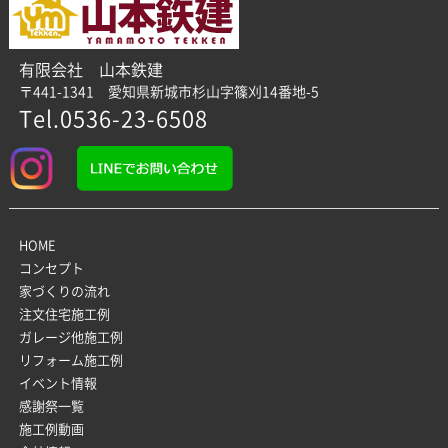
有限会社 山本鉄建
〒441-1341 愛知県新城市杉山字篠刈14番地-5
Tel.0536-23-6508
HOME
コンセプト
家づくりの流れ
注文住宅施工例
ガレージ他施工例
リフォーム施工例
イベント情報
感謝祭一覧
施工例動画