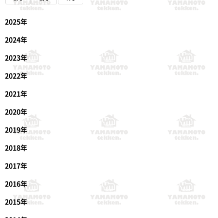
2025年
2024年
2023年
2022年
2021年
2020年
2019年
2018年
2017年
2016年
2015年