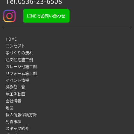
Tel.0536-23-6508
HOME
コンセプト
家づくりの流れ
注文住宅施工例
ガレージ他施工例
リフォーム施工例
イベント情報
感謝祭一覧
施工例動画
会社情報
地図
個人情報保護方針
免責事項
スタッフ紹介