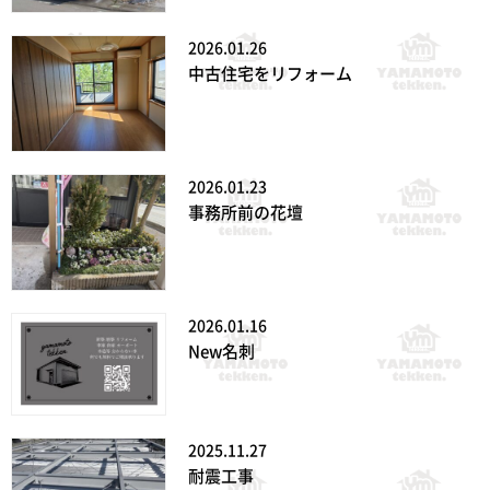
2026.01.26
中古住宅をリフォーム
2026.01.23
事務所前の花壇
2026.01.16
New名刺
2025.11.27
耐震工事