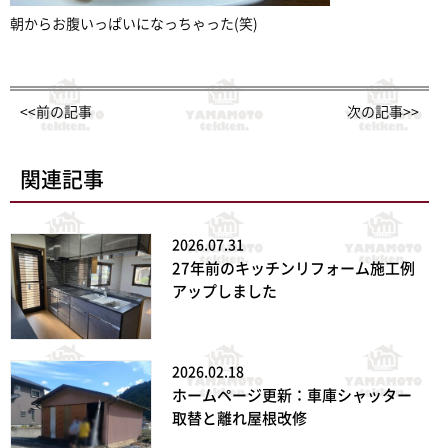
朝からお腹いっぱいになっちゃった(笑)
<<前の記事
次の記事>>
関連記事
2026.07.31
27年前のキッチンリフォーム施工例
アップしました
2026.02.18
ホームページ更新：車庫シャッター
取替と離れ屋根改修