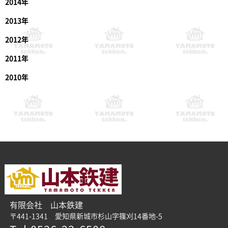
2014年
2013年
2012年
2011年
2010年
有限会社 山本鉄建
〒441-1341 愛知県新城市杉山字篠刈14番地-5