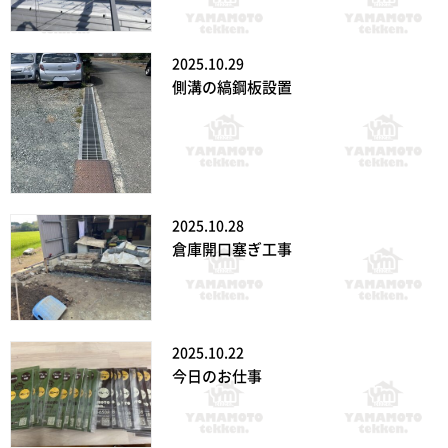
2025.10.29
側溝の縞鋼板設置
2025.10.28
倉庫開口塞ぎ工事
2025.10.22
今日のお仕事