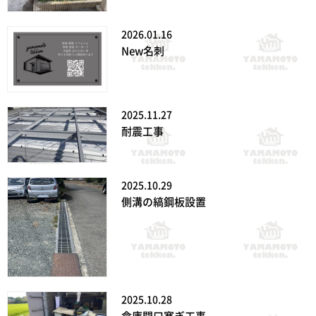
2026.01.16
New名刺
2025.11.27
耐震工事
2025.10.29
側溝の縞鋼板設置
2025.10.28