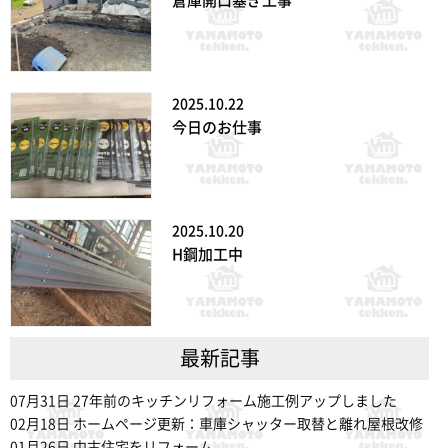
倉庫開口塞ぎ工事
2025.10.22
今日のお仕事
2025.10.20
H鋼加工中
最新記事
07月31日
27年前のキッチンリフォーム施工例アップしました
02月18日
ホームページ更新：車庫シャッター取替と離れ屋根改修
01月26日
中古住宅をリフォーム