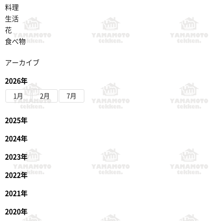
料理
生活
花
食べ物
アーカイブ
2026年
1月
2月
7月
2025年
2024年
2023年
2022年
2021年
2020年