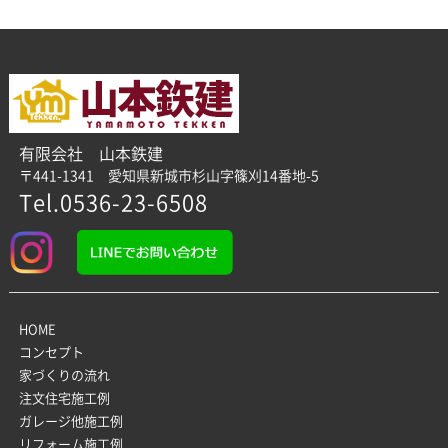
有限会社 山本鉄建
〒441-1341 愛知県新城市杉山字篠刈14番地-5
Tel.0536-23-6508
HOME
コンセプト
家づくりの流れ
注文住宅施工例
ガレージ他施工例
リフォーム施工例