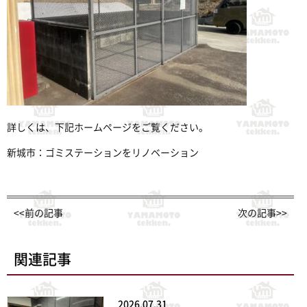
詳しくは、下記ホームページをご覧ください。
新城市：ゴミステーションをリノベーション
<<前の記事
次の記事>>
関連記事
2026.07.31