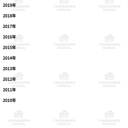
2019年
2018年
2017年
2016年
2015年
2014年
2013年
2012年
2011年
2010年