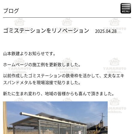
ブログ
ゴミステーションをリノベーション
2025.04.28
山本鉄建よりお知らせです。
ホームページの施工例を更新致しました。
以前作成したゴミステーションの鉄骨枠を活かして、丈夫なエキ
スパンドメタルを現場溶接で貼りました。
新たに生まれ変わり、地域の皆様からも喜んで頂きました。