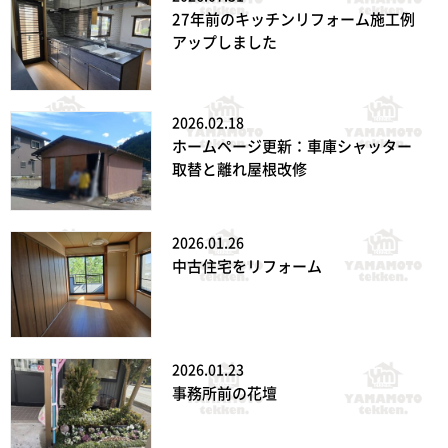
27年前のキッチンリフォーム施工例
アップしました
2026.02.18
ホームページ更新：車庫シャッター
取替と離れ屋根改修
2026.01.26
中古住宅をリフォーム
2026.01.23
事務所前の花壇