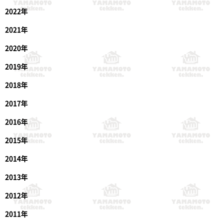
2022年
2021年
2020年
2019年
2018年
2017年
2016年
2015年
2014年
2013年
2012年
2011年