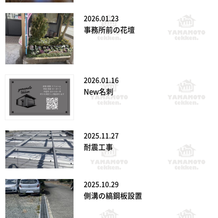
2026.01.23
事務所前の花壇
2026.01.16
New名刺
2025.11.27
耐震工事
2025.10.29
側溝の縞鋼板設置