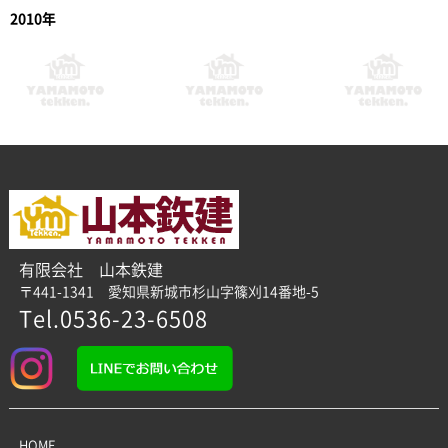
2010年
有限会社 山本鉄建
〒441-1341 愛知県新城市杉山字篠刈14番地-5
Tel.0536-23-6508
HOME