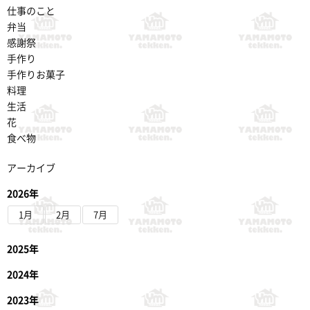
仕事のこと
弁当
感謝祭
手作り
手作りお菓子
料理
生活
花
食べ物
アーカイブ
2026年
1月
2月
7月
2025年
2024年
2023年