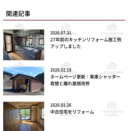
関連記事
2026.07.31
27年前のキッチンリフォーム施工例
アップしました
2026.02.18
ホームページ更新：車庫シャッター
取替と離れ屋根改修
2026.01.26
中古住宅をリフォーム