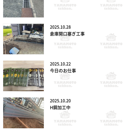
2025.10.28
倉庫開口塞ぎ工事
2025.10.22
今日のお仕事
2025.10.20
H鋼加工中