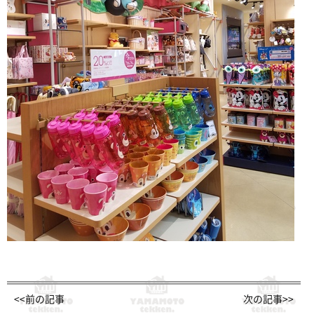
<<前の記事
次の記事>>