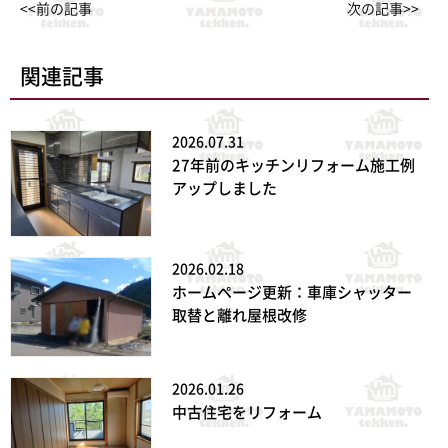
<<前の記事
次の記事>>
関連記事
2026.07.31
27年前のキッチンリフォーム施工例
アップしました
2026.02.18
ホームページ更新：車庫シャッター
取替と離れ屋根改修
2026.01.26
中古住宅をリフォーム