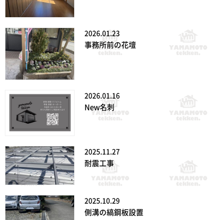
2026.01.23
事務所前の花壇
2026.01.16
New名刺
2025.11.27
耐震工事
2025.10.29
側溝の縞鋼板設置