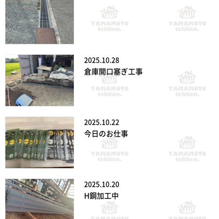
2025.10.28
倉庫開口塞ぎ工事
2025.10.22
今日のお仕事
2025.10.20
H鋼加工中