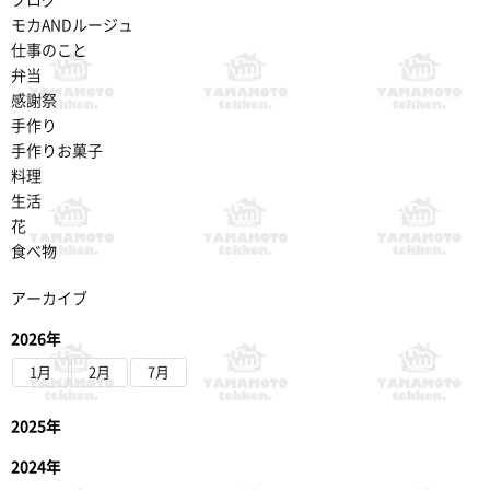
モカANDルージュ
仕事のこと
弁当
感謝祭
手作り
手作りお菓子
料理
生活
花
食べ物
アーカイブ
2026年
1月
2月
7月
2025年
2024年