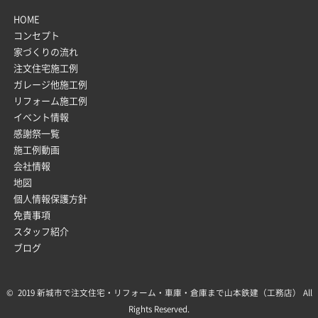
HOME
コンセプト
家づくりの流れ
注文住宅施工例
ガレージ他施工例
リフォーム施工例
イベント情報
感謝祭一覧
施工例動画
会社情報
地図
個人情報保護方針
免責事項
スタッフ紹介
ブログ
© 2019 新城市で注文住宅・リフォーム・車庫・倉庫まで山本鉄建（工務店） All
Rights Reserved.