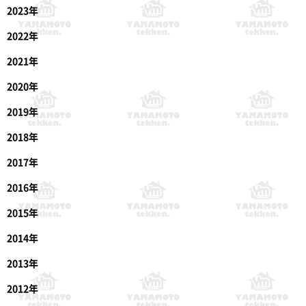
2023年
2022年
2021年
2020年
2019年
2018年
2017年
2016年
2015年
2014年
2013年
2012年