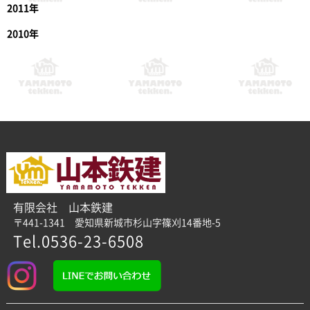
2011年
2010年
有限会社 山本鉄建
〒441-1341 愛知県新城市杉山字篠刈14番地-5
Tel.0536-23-6508