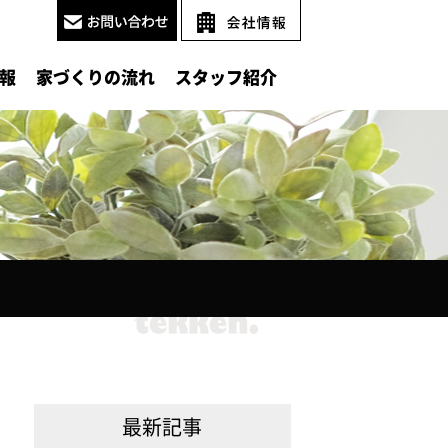
報
家づくりの流れ
スタッフ紹介
最新記事