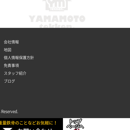
会社情報
地図
個人情報保護方針
免責事項
スタッフ紹介
ブログ
served.