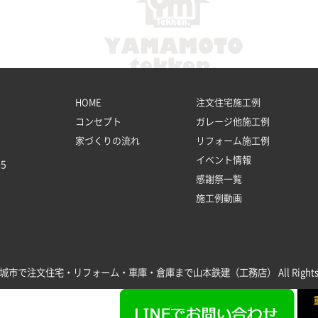
HOME
注文住宅施工例
コンセプト
ガレージ他施工例
家づくりの流れ
リフォーム施工例
イベント情報
5
感謝祭一覧
施工例動画
 新城市で注文住宅・リフォーム・車庫・倉庫まで山本鉄建（工務店） All Rights Re