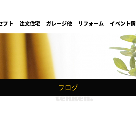
セプト
注文住宅
ガレージ他
リフォーム
イベント情
ブログ