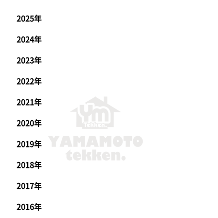
2025年
2024年
2023年
2022年
2021年
2020年
2019年
2018年
2017年
2016年