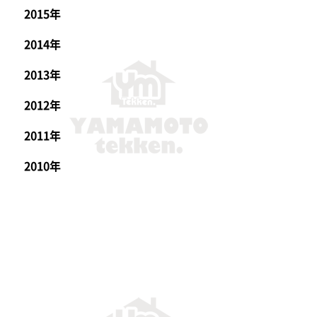
2015年
2014年
2013年
2012年
2011年
2010年