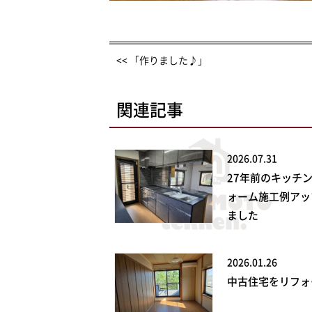
<< 「作りました♪」
関連記事
2026.07.31
27年前のキッチ
ォーム施工例アッ
ました
2026.01.26
中古住宅をリフォ