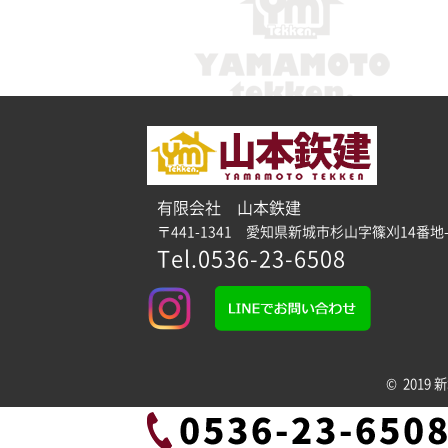
有限会社 山本鉄建
〒441-1341 愛知県新城市杉山字篠刈14番地-
Tel.0536-23-6508
© 2019