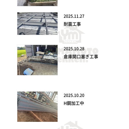
2025.11.27
耐震工事
2025.10.28
倉庫開口塞ぎ工事
2025.10.20
H鋼加工中