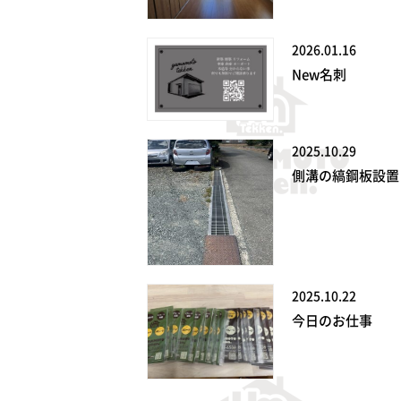
2026.01.16
New名刺
2025.10.29
側溝の縞鋼板設置
2025.10.22
今日のお仕事