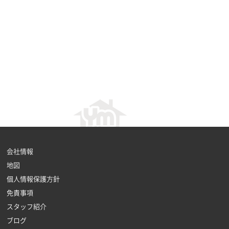
会社情報
地図
個人情報保護方針
免責事項
スタッフ紹介
ブログ