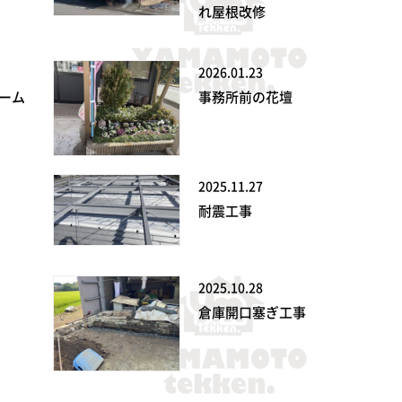
れ屋根改修
2026.01.23
ーム
事務所前の花壇
2025.11.27
耐震工事
2025.10.28
倉庫開口塞ぎ工事