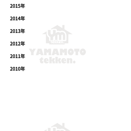
2015年
2014年
2013年
2012年
2011年
2010年