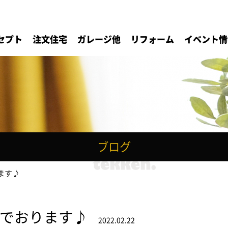
セプト
注文住宅
ガレージ他
リフォーム
イベント情
ブログ
ます♪
でおります♪
2022.02.22