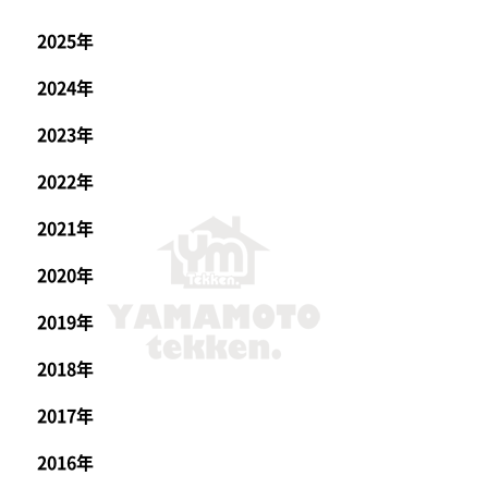
2025年
2024年
2023年
2022年
2021年
2020年
2019年
2018年
2017年
2016年