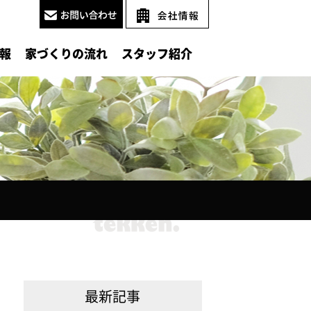
報
家づくりの流れ
スタッフ紹介
最新記事