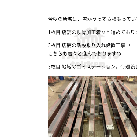
今朝の新城は、雪がうっすら積もってい
1枚目:店舗の鉄骨加工着々と進めており
2枚目:店舗の新設乗り入れ設置工事中
こちらも着々と進んでおりますね！
3枚目:地域のゴミステーション。今週設