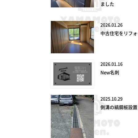
ました
2026.01.26
中古住宅をリフォ
2026.01.16
New名刺
2025.10.29
側溝の縞鋼板設置