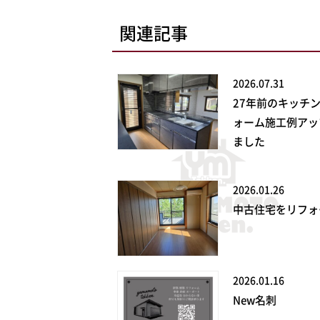
関連記事
2026.07.31
27年前のキッチ
ォーム施工例アッ
ました
2026.01.26
中古住宅をリフォ
2026.01.16
New名刺