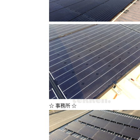
☆ 事務所 ☆