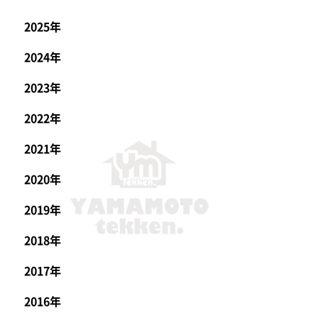
2025年
2024年
2023年
2022年
2021年
2020年
2019年
2018年
2017年
2016年