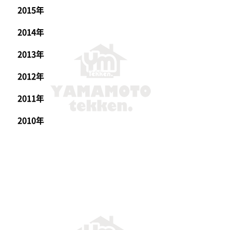
2015年
2014年
2013年
2012年
2011年
2010年