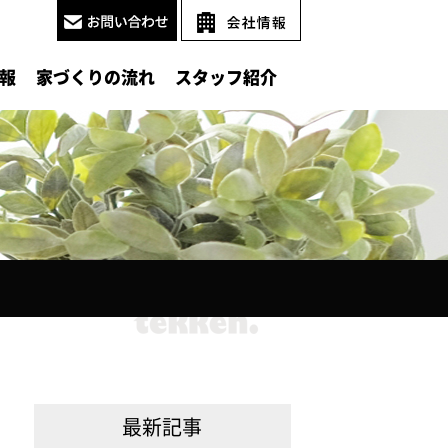
報
家づくりの流れ
スタッフ紹介
最新記事