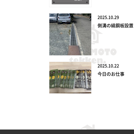
2025.10.29
側溝の縞鋼板設置
2025.10.22
今日のお仕事