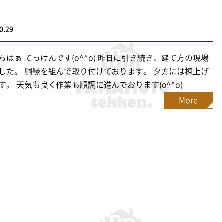
0.29
ちはぁ てっけんです(o^^o) 昨日に引き続き、建て方の現場
した。 胴縁を組んで取り付けております。 夕方には棟上げ
す。 天気も良く作業も順調に進んでおります(o^^o)
More