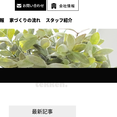
報
家づくりの流れ
スタッフ紹介
最新記事