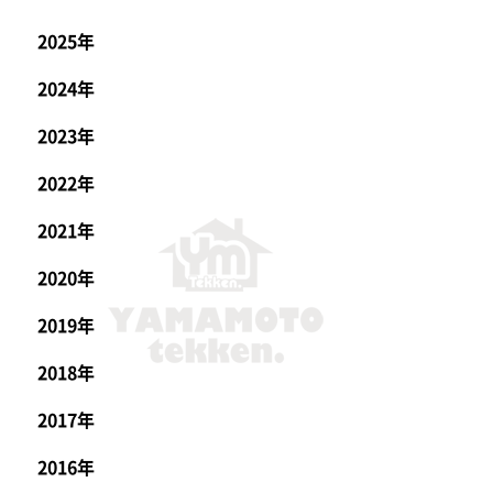
2025年
2024年
2023年
2022年
2021年
2020年
2019年
2018年
2017年
2016年