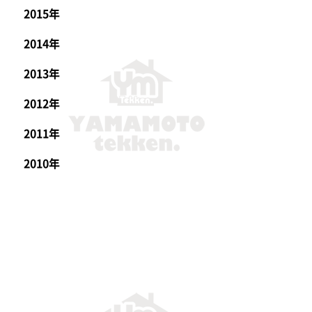
2015年
2014年
2013年
2012年
2011年
2010年